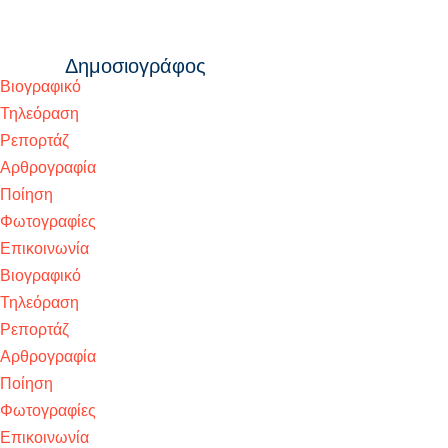
Βιογραφικό
Τηλεόραση
Ρεπορτάζ
Αρθρογραφία
Ποίηση
Φωτογραφίες
Επικοινωνία
Βιογραφικό
Τηλεόραση
Ρεπορτάζ
Αρθρογραφία
Ποίηση
Φωτογραφίες
Επικοινωνία