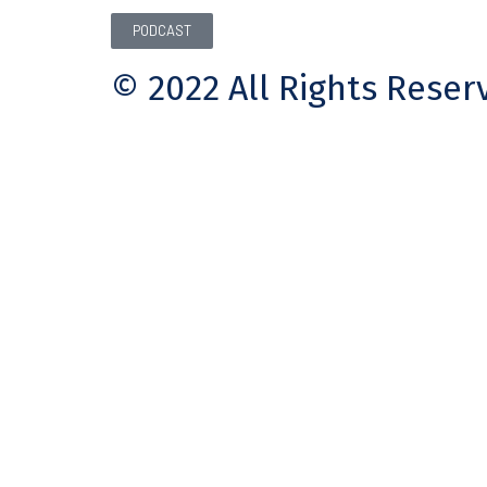
PODCAST
© 2022 All Rights Reser