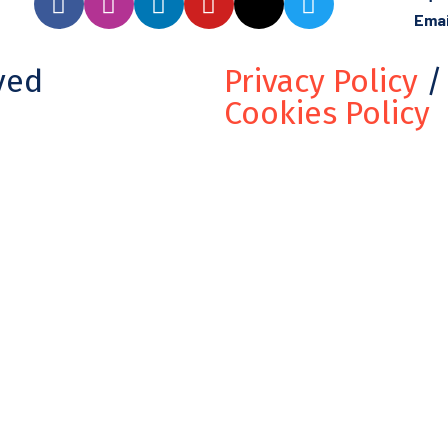
Emai
ved
Privacy Policy
/
Cookies Policy