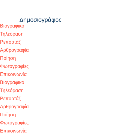
Βιογραφικό
Τηλεόραση
Ρεπορτάζ
Αρθρογραφία
Ποίηση
Φωτογραφίες
Επικοινωνία
Βιογραφικό
Τηλεόραση
Ρεπορτάζ
Αρθρογραφία
Ποίηση
Φωτογραφίες
Επικοινωνία