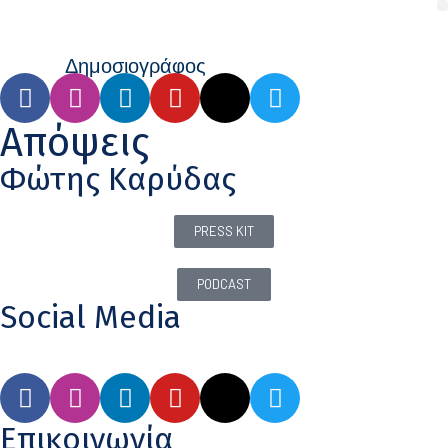
Απόψεις
Φώτης Καρύδας
PRESS KIT
PODCAST
Social Media
Επικοινωνία